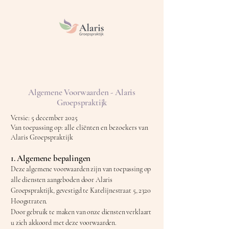
Algemene Voorwaarden - Alaris
Groepspraktijk
Versie: 5 december 2025
Van toepassing op: alle cliënten en bezoekers van
Alaris Groepspraktijk
1. Algemene bepalingen
Deze algemene voorwaarden zijn van toepassing op
alle diensten aangeboden door Alaris
Groepspraktijk, gevestigd te Katelijnestraat 5, 2320
Hoogstraten.
Door gebruik te maken van onze diensten verklaart
u zich akkoord met deze voorwaarden.