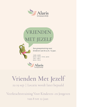
Vrienden Met Jezelf
za 19 sep
  |  
Locatie wordt later bepaald
Veerkrachtstraining Voor Kinderen- en Jongeren
van 8 tot 12 jaar.